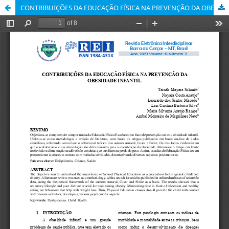
CONTRIBUIÇÕES DA EDUCAÇÃO FÍSICA NA PREVENÇÃO DA OBESIDADE INFANTIL