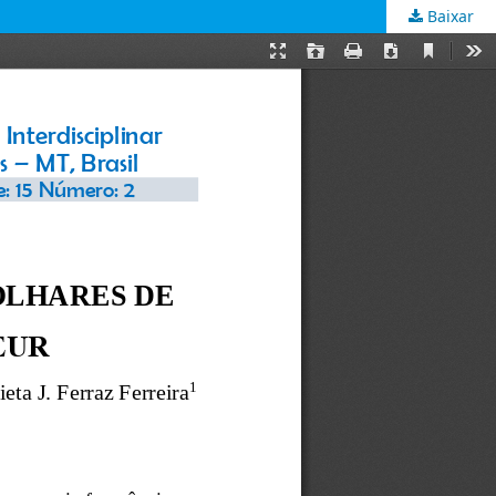
Baixar