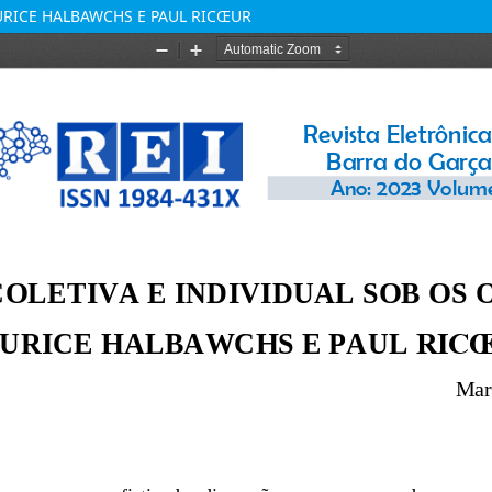
URICE HALBAWCHS E PAUL RICŒUR