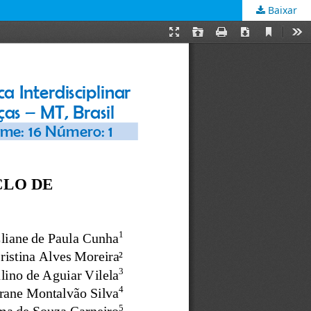
Baixar