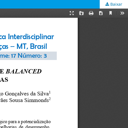
Baixar