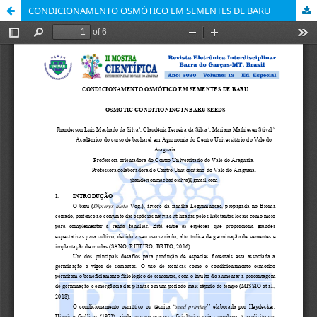
CONDICIONAMENTO OSMÓTICO EM SEMENTES DE BARU