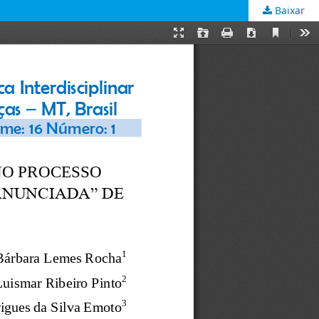
Baixar