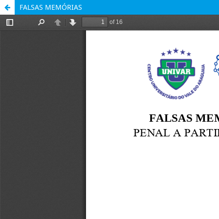
FALSAS MEMÓRIAS