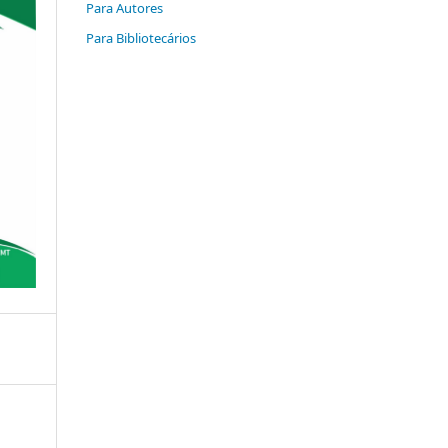
Para Autores
Para Bibliotecários