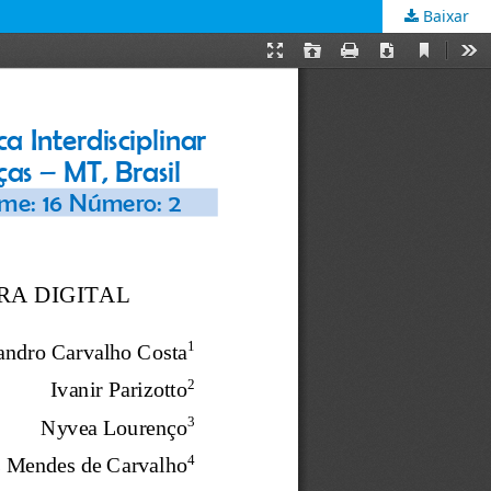
Baixar