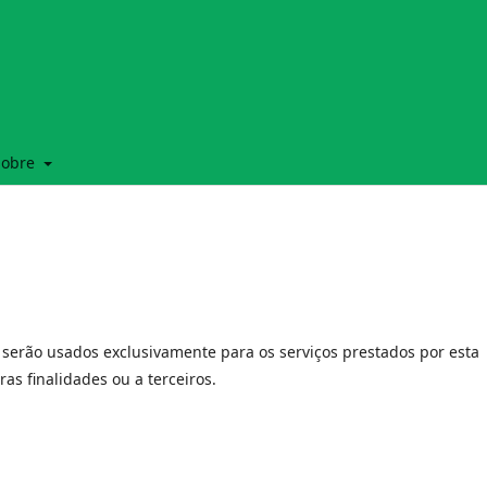
Sobre
serão usados exclusivamente para os serviços prestados por esta
as finalidades ou a terceiros.