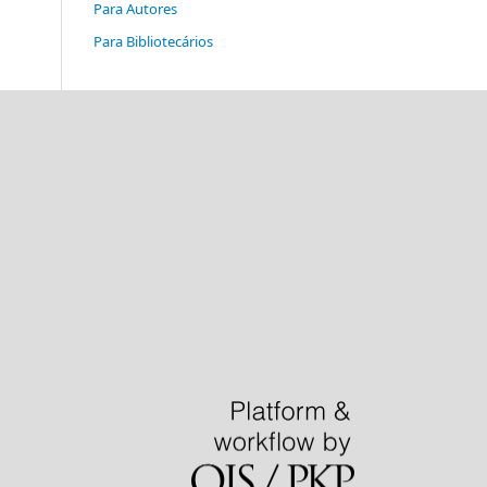
Para Autores
Para Bibliotecários