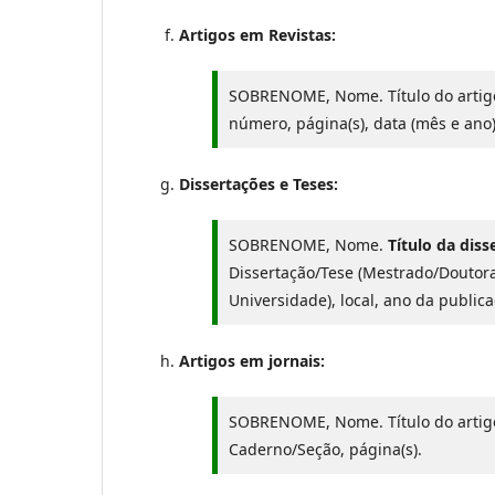
Artigos em Revistas:
SOBRENOME, Nome. Título do artigo
número, página(s), data (mês e ano)
Dissertações e Teses:
SOBRENOME, Nome.
Título da dis
Dissertação/Tese (Mestrado/Doutorad
Universidade), local, ano da publica
Artigos em jornais:
SOBRENOME, Nome. Título do artigo
Caderno/Seção, página(s).