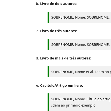
Livro de dois autores:
SOBRENOME, Nome; SOBRENOME, No
Livro de três autores:
SOBRENOME, Nome; SOBRENOME, N
Livro de mais de três autores:
SOBRENOME, Nome et al. Idem ao p
Capítulo/Artigo em livro:
SOBRENOME, Nome. Título do artig
Idem ao primeiro exemplo.