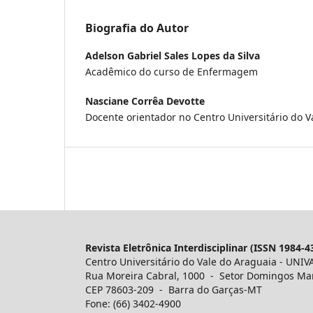
Biografia do Autor
Adelson Gabriel Sales Lopes da Silva
Acadêmico do curso de Enfermagem
Nasciane Corrêa Devotte
Docente orientador no Centro Universitário do V
Revista Eletrônica Interdisciplinar (ISSN 1984-4
Centro Universitário do Vale do Araguaia - UNIV
Rua Moreira Cabral, 1000 - Setor Domingos Ma
CEP 78603-209 - Barra do Garças-MT
Fone: (66) 3402-4900