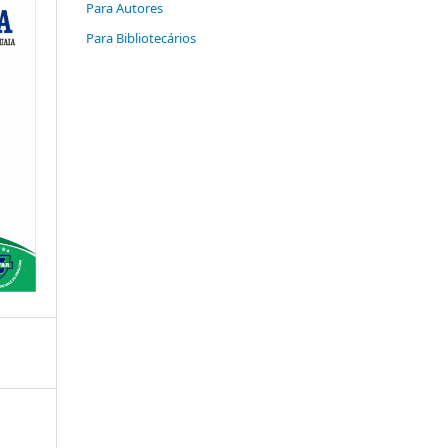
Para Autores
Para Bibliotecários