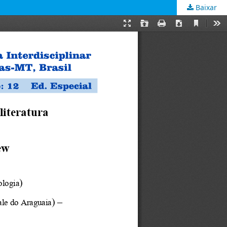
Baixar