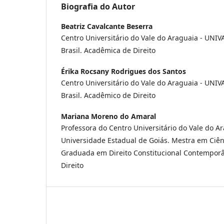
Biografia do Autor
Beatriz Cavalcante Beserra
Centro Universitário do Vale do Araguaia - UNIV
Brasil. Acadêmica de Direito
Érika Rocsany Rodrigues dos Santos
Centro Universitário do Vale do Araguaia - UNIV
Brasil. Acadêmico de Direito
Mariana Moreno do Amaral
Professora do Centro Universitário do Vale do A
Universidade Estadual de Goiás. Mestra em Ciênc
Graduada em Direito Constitucional Contempo
Direito