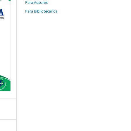
Para Autores
Para Bibliotecários