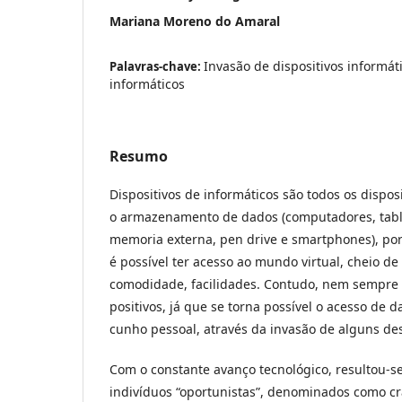
Mariana Moreno do Amaral
Invasão de dispositivos informáti
Palavras-chave:
informáticos
Resumo
Dispositivos de informáticos são todos os dispos
o armazenamento de dados (computadores, table
memoria externa, pen drive e smartphones), por
é possível ter acesso ao mundo virtual, cheio d
comodidade, facilidades. Contudo, nem sempre
positivos, já que se torna possível o acesso de 
cunho pessoal, através da invasão de alguns des
Com o constante avanço tecnológico, resultou-s
indivíduos “oportunistas”, denominados como c