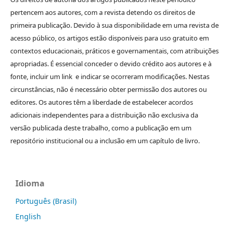
pertencem aos autores, com a revista detendo os direitos de
primeira publicação. Devido à sua disponibilidade em uma revista de
acesso público, os artigos estão disponíveis para uso gratuito em
contextos educacionais, práticos e governamentais, com atribuições
apropriadas. É essencial conceder o devido crédito aos autores e à
fonte, incluir um link e indicar se ocorreram modificações. Nestas
circunstâncias, não é necessário obter permissão dos autores ou
editores. Os autores têm a liberdade de estabelecer acordos
adicionais independentes para a distribuição não exclusiva da
versão publicada deste trabalho, como a publicação em um
repositório institucional ou a inclusão em um capítulo de livro.
Idioma
Português (Brasil)
English