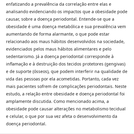
enfatizando a prevalência da correlação entre elas e
analisando evidenciando os impactos que a obesidade pode
causar, sobre a doença periodontal. Entende-se que a
obesidade é uma doença metabólica e sua prevalência vem
aumentando de forma alarmante, o que pode estar
relacionado aos maus hábitos desenvolvidos na sociedade,
evidenciados pelos maus hábitos alimentares e pelo
sedentarismo. Já a doença periodontal corresponde à
inflamação e à destruição dos tecidos protetores (gengivas)
e de suporte (ósseos), que podem interferir na qualidade de
vida das pessoas por ela acometidas. Portanto, cada vez
mais pacientes sofrem de complicações periodontais. Neste
estudo, a relação entre obesidade e doença periodontal foi
amplamente discutida. Como mencionado acima, a
obesidade pode causar alterações no metabolismo tecidual
e celular, o que por sua vez afeta o desenvolvimento da
doença periodontal.