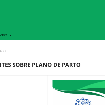
Sobre
Saúde
TES SOBRE PLANO DE PARTO