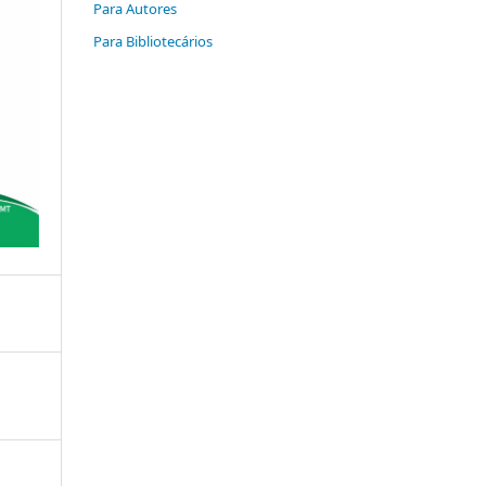
Para Autores
Para Bibliotecários