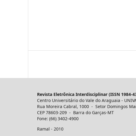
Revista Eletrônica Interdisciplinar (ISSN 1984-4
Centro Universitário do Vale do Araguaia - UNIV
Rua Moreira Cabral, 1000 - Setor Domingos Ma
CEP 78603-209 - Barra do Garças-MT
Fone: (66) 3402-4900
Ramal - 2010