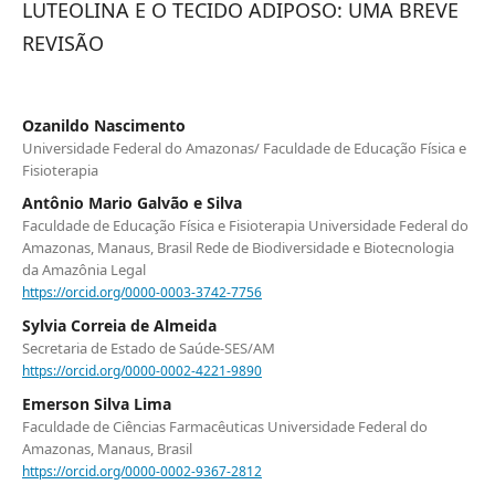
LUTEOLINA E O TECIDO ADIPOSO: UMA BREVE
REVISÃO
Ozanildo Nascimento
Universidade Federal do Amazonas/ Faculdade de Educação Física e
Fisioterapia
Antônio Mario Galvão e Silva
Faculdade de Educação Física e Fisioterapia Universidade Federal do
Amazonas, Manaus, Brasil Rede de Biodiversidade e Biotecnologia
da Amazônia Legal
https://orcid.org/0000-0003-3742-7756
Sylvia Correia de Almeida
Secretaria de Estado de Saúde-SES/AM
https://orcid.org/0000-0002-4221-9890
Emerson Silva Lima
Faculdade de Ciências Farmacêuticas Universidade Federal do
Amazonas, Manaus, Brasil
https://orcid.org/0000-0002-9367-2812