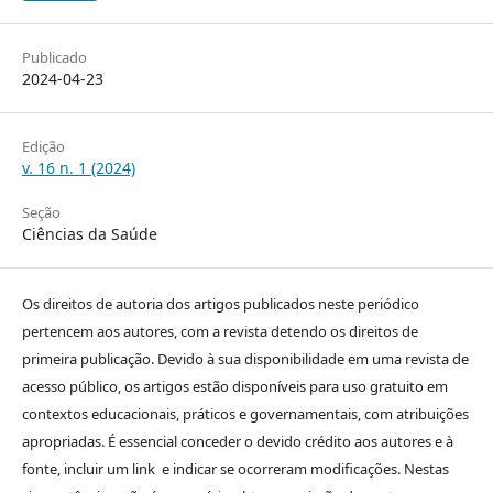
Publicado
2024-04-23
Edição
v. 16 n. 1 (2024)
Seção
Ciências da Saúde
Os direitos de autoria dos artigos publicados neste periódico
pertencem aos autores, com a revista detendo os direitos de
primeira publicação. Devido à sua disponibilidade em uma revista de
acesso público, os artigos estão disponíveis para uso gratuito em
contextos educacionais, práticos e governamentais, com atribuições
apropriadas. É essencial conceder o devido crédito aos autores e à
fonte, incluir um link e indicar se ocorreram modificações. Nestas