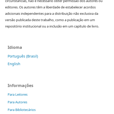
circunstâncias, não é necessário obter permissão dos autores ou
editores. Os autores têm a liberdade de estabelecer acordos
adicionais independentes para a distribuição não exclusiva da
versão publicada deste trabalho, como a publicação em um
repositório institucional ou a inclusão em um capítulo de livro.
Idioma
Português (Brasil)
English
Informações
Para Leitores
Para Autores
Para Bibliotecários