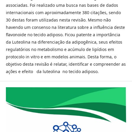
associadas. Foi realizado uma busca nas bases de dados
internacionais com aproximadamente 380 citações, sendo
30 destas foram utilizadas nesta revisão. Mesmo não
havendo um consenso na literatura sobre a influência deste
flavonoide no tecido adiposo. Ficou patente a importância
da Luteolina na diferenciação da adipogênica, seus efeitos
regulatórios no metabolismo e acúmulo de lipídios em
protocolo in vitro e em modelos animais. Desta forma, o
objetivo desta revisão é relatar, identificar e compreender as
ações e efeito da luteolina no tecido adiposo.