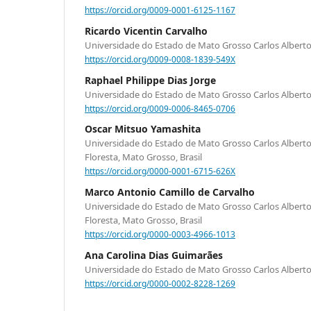
https://orcid.org/0009-0001-6125-1167
Ricardo Vicentin Carvalho
Universidade do Estado de Mato Grosso Carlos Alber
https://orcid.org/0009-0008-1839-549X
Raphael Philippe Dias Jorge
Universidade do Estado de Mato Grosso Carlos Alber
https://orcid.org/0009-0006-8465-0706
Oscar Mitsuo Yamashita
Universidade do Estado de Mato Grosso Carlos Albert
Floresta, Mato Grosso, Brasil
https://orcid.org/0000-0001-6715-626X
Marco Antonio Camillo de Carvalho
Universidade do Estado de Mato Grosso Carlos Albert
Floresta, Mato Grosso, Brasil
https://orcid.org/0000-0003-4966-1013
Ana Carolina Dias Guimarães
Universidade do Estado de Mato Grosso Carlos Alber
https://orcid.org/0000-0002-8228-1269