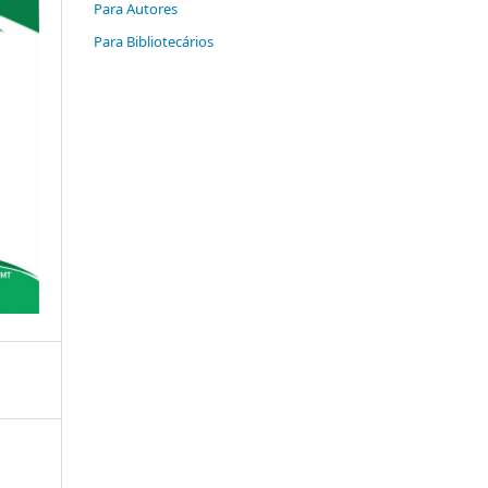
Para Autores
Para Bibliotecários