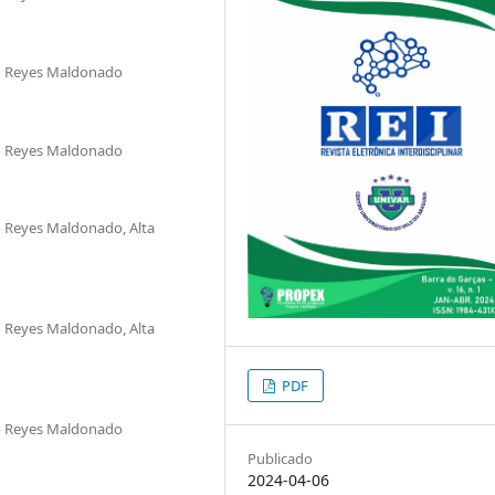
to Reyes Maldonado
to Reyes Maldonado
o Reyes Maldonado, Alta
o Reyes Maldonado, Alta
PDF
to Reyes Maldonado
Publicado
2024-04-06