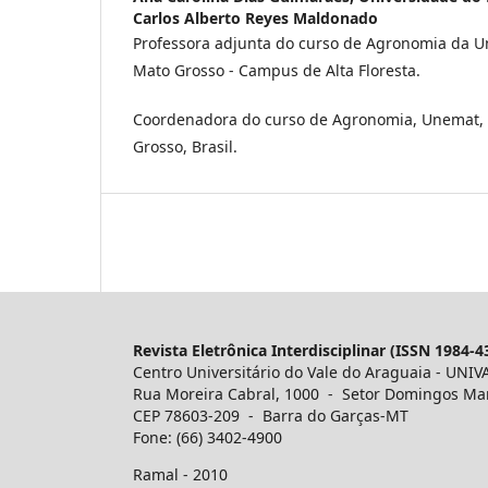
Carlos Alberto Reyes Maldonado
Professora adjunta do curso de Agronomia da U
Mato Grosso - Campus de Alta Floresta.
Coordenadora do curso de Agronomia, Unemat, A
Grosso, Brasil.
Revista Eletrônica Interdisciplinar (ISSN 1984-4
Centro Universitário do Vale do Araguaia - UNIV
Rua Moreira Cabral, 1000 - Setor Domingos Ma
CEP 78603-209 - Barra do Garças-MT
Fone: (66) 3402-4900
Ramal - 2010