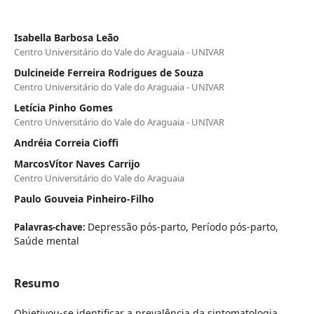
Isabella Barbosa Leão
Centro Universitário do Vale do Araguaia - UNIVAR
Dulcineide Ferreira Rodrigues de Souza
Centro Universitário do Vale do Araguaia - UNIVAR
Letícia Pinho Gomes
Centro Universitário do Vale do Araguaia - UNIVAR
Andréia Correia Cioffi
MarcosVítor Naves Carrijo
Centro Universitário do Vale do Araguaia
Paulo Gouveia Pinheiro-Filho
Depressão pós-parto, Período pós-parto,
Palavras-chave:
Saúde mental
Resumo
Objetivou-se identificar a prevalência da sintomatologia