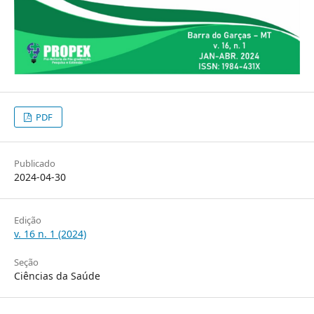
PDF
Publicado
2024-04-30
Edição
v. 16 n. 1 (2024)
Seção
Ciências da Saúde