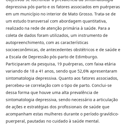
depressiva pós-parto e os fatores associados em puérperas
em um município no interior de Mato Grosso. Trata-se de
um estudo transversal com abordagem quantitativa,
realizado na rede de atenção primária à saúde. Para a
coleta de dados foram utilizados, um instrumento de
autopreenchimento, com as características
socioeconômicas, de antecedentes obstétricos e de saúde e
a Escala de Depressão pós-parto de Edimburgo.
Participaram da pesquisa, 19 puérperas, com faixa etária
variando de 18 a 41 anos, sendo que 52,6% apresentaram
sintomatologia depressiva. Quanto aos fatores associados,
percebeu-se correlação com o tipo de parto. Conclui-se
dessa forma que houve uma alta prevalência de
sintomatologia depressiva, sendo necessário a articulação
de ações e estratégias dos profissionais de saúde que
acompanham estas mulheres durante o período gravídico-
puerperal, pautadas no cuidado à saúde mental.