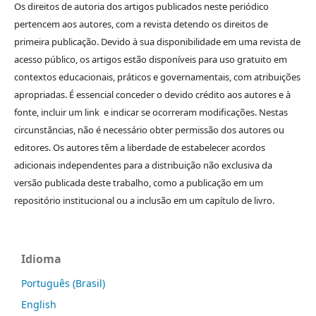
Os direitos de autoria dos artigos publicados neste periódico
pertencem aos autores, com a revista detendo os direitos de
primeira publicação. Devido à sua disponibilidade em uma revista de
acesso público, os artigos estão disponíveis para uso gratuito em
contextos educacionais, práticos e governamentais, com atribuições
apropriadas. É essencial conceder o devido crédito aos autores e à
fonte, incluir um link e indicar se ocorreram modificações. Nestas
circunstâncias, não é necessário obter permissão dos autores ou
editores. Os autores têm a liberdade de estabelecer acordos
adicionais independentes para a distribuição não exclusiva da
versão publicada deste trabalho, como a publicação em um
repositório institucional ou a inclusão em um capítulo de livro.
Idioma
Português (Brasil)
English