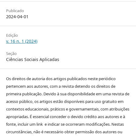
Publicado
2024-04-01
Edição
v. 16 n. 1 (2024)
Seção
Ciências Sociais Aplicadas
Os direitos de autoria dos artigos publicados neste periódico
pertencem aos autores, com a revista detendo os direitos de
primeira publicação. Devido à sua disponibilidade em uma revista de
acesso público, os artigos estão disponíveis para uso gratuito em
contextos educacionais, práticos e governamentais, com atribuições
apropriadas. É essencial conceder o devido crédito aos autores e à
fonte, incluir um link e indicar se ocorreram modificações. Nestas
circunstâncias, não é necessário obter permissão dos autores ou