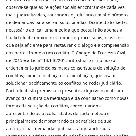
observa-se que as relações sociais encontram-se cada vez
mais judicializadas, causando ao judiciário um alto número
de demandas para serem solucionadas. Diante disto, se fez
necessário aplicar uma medida que possui não apenas a
finalidade de diminuir os números processuais, mas sim,
que seja eficiente para restaurar o diálogo e a compreensão
das partes frente a um conflito. O Código de Processo Civil
de 2015 e a Lei nº 13.140/2015 introduziram no nosso
ordenamento jurídico os meios consensuais de solução de
conflitos, como a mediação e a conciliação, que visam
solucionar pacificamente os conflitos no Poder Judiciário.
Partindo desta premissa, o presente artigo vem analisar o
avanço da cultura da mediação e da conciliação como novas
formas de solução de conflitos, conceituando e
apresentando as peculiaridades de cada método e
principalmente demonstrando os benefícios de sua
aplicação nas demandas judiciais, apontando suas