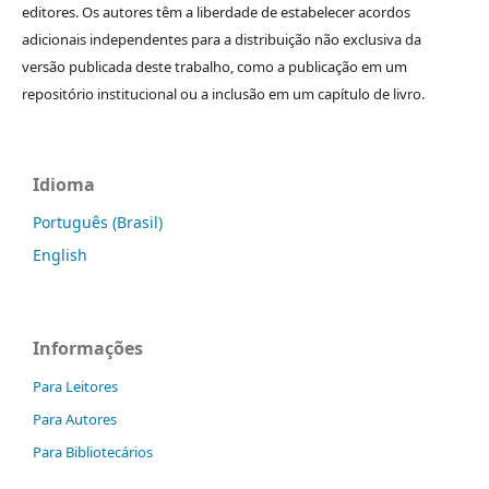
editores. Os autores têm a liberdade de estabelecer acordos
adicionais independentes para a distribuição não exclusiva da
versão publicada deste trabalho, como a publicação em um
repositório institucional ou a inclusão em um capítulo de livro.
Idioma
Português (Brasil)
English
Informações
Para Leitores
Para Autores
Para Bibliotecários