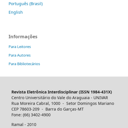
Português (Brasil)
English
Informações
Para Leitores
Para Autores
Para Bibliotecários
Revista Eletrônica Interdisciplinar (ISSN 1984-431X)
Centro Universitário do Vale do Araguaia - UNIVAR
Rua Moreira Cabral, 1000 - Setor Domingos Mariano
CEP 78603-209 - Barra do Garças-MT
Fone: (66) 3402-4900
Ramal - 2010