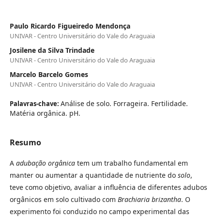
Paulo Ricardo Figueiredo Mendonça
UNIVAR - Centro Universitário do Vale do Araguaia
Josilene da Silva Trindade
UNIVAR - Centro Universitário do Vale do Araguaia
Marcelo Barcelo Gomes
UNIVAR - Centro Universitário do Vale do Araguaia
Análise de solo. Forrageira. Fertilidade.
Palavras-chave:
Matéria orgânica. pH.
Resumo
A
adubação orgânica
tem um trabalho fundamental em
manter ou aumentar a quantidade de nutriente do
solo
,
teve como objetivo, avaliar a influência de diferentes adubos
orgânicos em solo cultivado com
Brachiaria brizantha
. O
experimento foi conduzido no campo experimental das