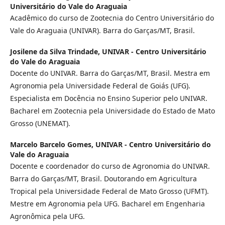
Universitário do Vale do Araguaia
Acadêmico do curso de Zootecnia do Centro Universitário do
Vale do Araguaia (UNIVAR). Barra do Garças/MT, Brasil.
Josilene da Silva Trindade,
UNIVAR - Centro Universitário
do Vale do Araguaia
Docente do UNIVAR. Barra do Garças/MT, Brasil. Mestra em
Agronomia pela Universidade Federal de Goiás (UFG).
Especialista em Docência no Ensino Superior pelo UNIVAR.
Bacharel em Zootecnia pela Universidade do Estado de Mato
Grosso (UNEMAT).
Marcelo Barcelo Gomes,
UNIVAR - Centro Universitário do
Vale do Araguaia
Docente e coordenador do curso de Agronomia do UNIVAR.
Barra do Garças/MT, Brasil. Doutorando em Agricultura
Tropical pela Universidade Federal de Mato Grosso (UFMT).
Mestre em Agronomia pela UFG. Bacharel em Engenharia
Agronômica pela UFG.