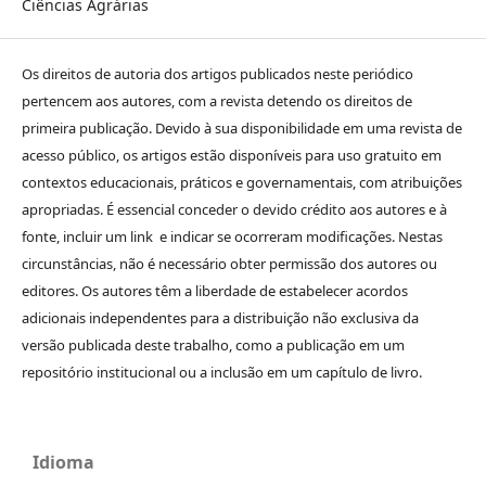
Ciências Agrárias
Os direitos de autoria dos artigos publicados neste periódico
pertencem aos autores, com a revista detendo os direitos de
primeira publicação. Devido à sua disponibilidade em uma revista de
acesso público, os artigos estão disponíveis para uso gratuito em
contextos educacionais, práticos e governamentais, com atribuições
apropriadas. É essencial conceder o devido crédito aos autores e à
fonte, incluir um link e indicar se ocorreram modificações. Nestas
circunstâncias, não é necessário obter permissão dos autores ou
editores. Os autores têm a liberdade de estabelecer acordos
adicionais independentes para a distribuição não exclusiva da
versão publicada deste trabalho, como a publicação em um
repositório institucional ou a inclusão em um capítulo de livro.
Idioma