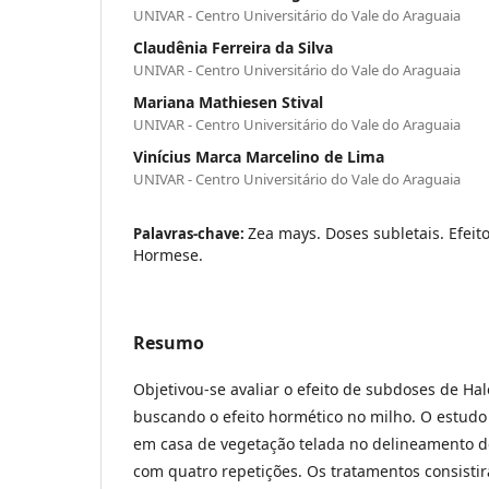
UNIVAR - Centro Universitário do Vale do Araguaia
Claudênia Ferreira da Silva
UNIVAR - Centro Universitário do Vale do Araguaia
Mariana Mathiesen Stival
UNIVAR - Centro Universitário do Vale do Araguaia
Vinícius Marca Marcelino de Lima
UNIVAR - Centro Universitário do Vale do Araguaia
Zea mays. Doses subletais. Efeit
Palavras-chave:
Hormese.
Resumo
Objetivou-se avaliar o efeito de subdoses de Hal
buscando o efeito hormético no milho. O estudo 
em casa de vegetação telada no delineamento de
com quatro repetições. Os tratamentos consisti