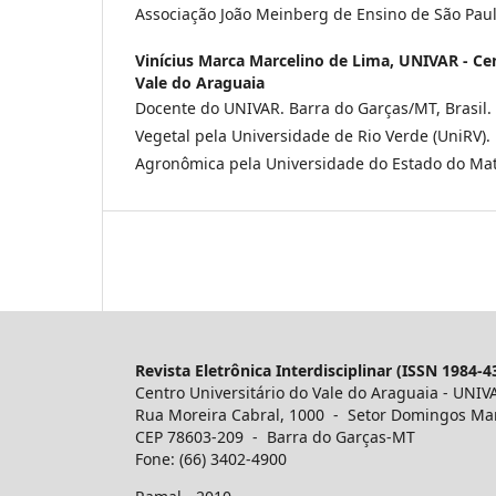
Associação João Meinberg de Ensino de São Paul
Vinícius Marca Marcelino de Lima,
UNIVAR - Cen
Vale do Araguaia
Docente do UNIVAR. Barra do Garças/MT, Brasil
Vegetal pela Universidade de Rio Verde (UniRV)
Agronômica pela Universidade do Estado do Ma
Revista Eletrônica Interdisciplinar (ISSN 1984-4
Centro Universitário do Vale do Araguaia - UNIV
Rua Moreira Cabral, 1000 - Setor Domingos Ma
CEP 78603-209 - Barra do Garças-MT
Fone: (66) 3402-4900