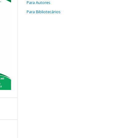
Para Autores
Para Bibliotecários