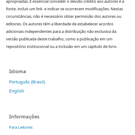
apropriadas. É essencial conceder o devido crédito aos autores e à
fonte, incluir um link e indicar se ocorreram modificações. Nestas
circunstâncias, não é necessário obter permissão dos autores ou
editores. Os autores têm a liberdade de estabelecer acordos
adicionais independentes para a distribuição não exclusiva da
versão publicada deste trabalho, como a publicação em um
repositório institucional ou a inclusão em um capítulo de livro.
Idioma
Português (Brasil)
English
Informações
Para Leitores