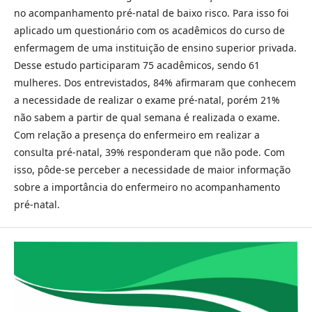
no acompanhamento pré-natal de baixo risco. Para isso foi
aplicado um questionário com os acadêmicos do curso de
enfermagem de uma instituição de ensino superior privada.
Desse estudo participaram 75 acadêmicos, sendo 61
mulheres. Dos entrevistados, 84% afirmaram que conhecem
a necessidade de realizar o exame pré-natal, porém 21%
não sabem a partir de qual semana é realizada o exame.
Com relação a presença do enfermeiro em realizar a
consulta pré-natal, 39% responderam que não pode. Com
isso, pôde-se perceber a necessidade de maior informação
sobre a importância do enfermeiro no acompanhamento
pré-natal.