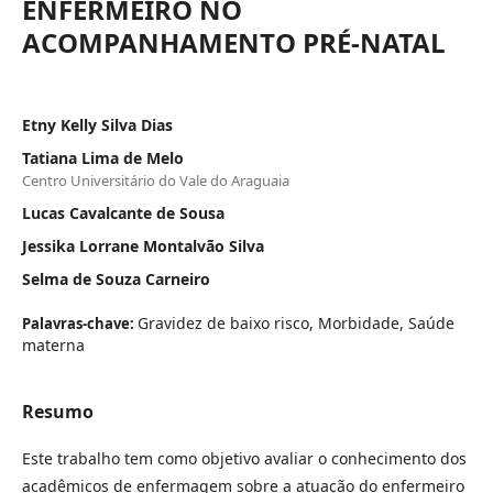
ENFERMEIRO NO
ACOMPANHAMENTO PRÉ-NATAL
Etny Kelly Silva Dias
Tatiana Lima de Melo
Centro Universitário do Vale do Araguaia
Lucas Cavalcante de Sousa
Jessika Lorrane Montalvão Silva
Selma de Souza Carneiro
Gravidez de baixo risco, Morbidade, Saúde
Palavras-chave:
materna
Resumo
Este trabalho tem como objetivo avaliar o conhecimento dos
acadêmicos de enfermagem sobre a atuação do enfermeiro