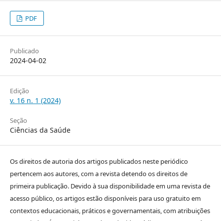
PDF
Publicado
2024-04-02
Edição
v. 16 n. 1 (2024)
Seção
Ciências da Saúde
Os direitos de autoria dos artigos publicados neste periódico
pertencem aos autores, com a revista detendo os direitos de
primeira publicação. Devido à sua disponibilidade em uma revista de
acesso público, os artigos estão disponíveis para uso gratuito em
contextos educacionais, práticos e governamentais, com atribuições