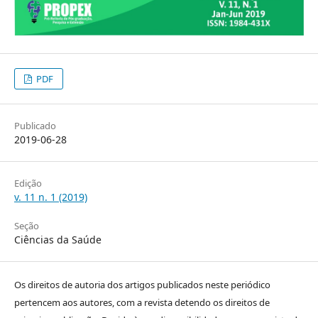
PDF
Publicado
2019-06-28
Edição
v. 11 n. 1 (2019)
Seção
Ciências da Saúde
Os direitos de autoria dos artigos publicados neste periódico
pertencem aos autores, com a revista detendo os direitos de