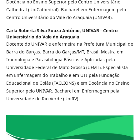
Docência no Ensino Superior pelo Centro Universitário
Cathedral (UniCathedral). Bacharel em Enfermagem pelo
Centro Universitário do Vale do Araguaia (UNIVAR).
Carla Roberta Silva Souza Antônio,
UNIVAR - Centro
Universitário do Vale do Araguaia
Docente do UNIVAR e enfermeira na Prefeitura Municipal de
Barra do Garças. Barra do Garças/MT, Brasil. Mestra em
Imunologia e Parasitologia Básicas e Aplicadas pela
Universidade Federal de Mato Grosso (UFMT). Especialista
em Enfermagem do Trabalho e em UTI pela Fundação
Educacional de Goiás (FACLIONS) e em Docência no Ensino
Superior pelo UNIVAR. Bacharel em Enfermagem pela
Universidade de Rio Verde (UniRV).