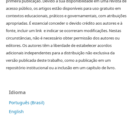
primeira publicação. Devido à sua disponibilidade em uma revista de
acesso público, os artigos estão disponíveis para uso gratuito em
contextos educacionais, práticos e governamentais, com atribuições
apropriadas. É essencial conceder o devido crédito aos autores e à
fonte, incluir um link e indicar se ocorreram modificações. Nestas
circunstâncias, não é necessário obter permissão dos autores ou
editores. Os autores têm a liberdade de estabelecer acordos
adicionais independentes para a distribuição não exclusiva da
versão publicada deste trabalho, como a publicação em um
repositório institucional ou a inclusão em um capítulo de livro.
Idioma
Português (Brasil)
English