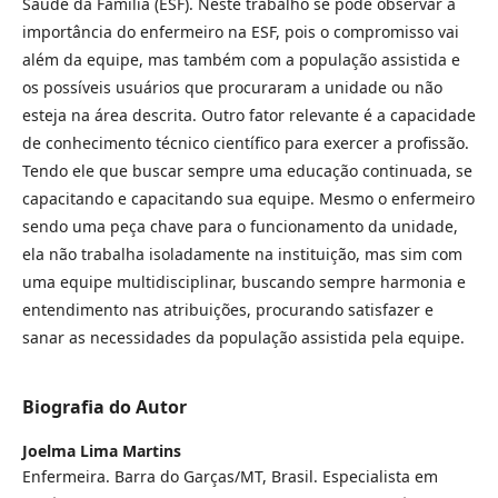
Saúde da Família (ESF). Neste trabalho se pode observar a
importância do enfermeiro na ESF, pois o compromisso vai
além da equipe, mas também com a população assistida e
os possíveis usuários que procuraram a unidade ou não
esteja na área descrita. Outro fator relevante é a capacidade
de conhecimento técnico científico para exercer a profissão.
Tendo ele que buscar sempre uma educação continuada, se
capacitando e capacitando sua equipe. Mesmo o enfermeiro
sendo uma peça chave para o funcionamento da unidade,
ela não trabalha isoladamente na instituição, mas sim com
uma equipe multidisciplinar, buscando sempre harmonia e
entendimento nas atribuições, procurando satisfazer e
sanar as necessidades da população assistida pela equipe.
Biografia do Autor
Joelma Lima Martins
Enfermeira. Barra do Garças/MT, Brasil. Especialista em