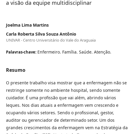
a visão da equipe multidisciplinar
Joelma Lima Martins
Carla Roberta Silva Souza Antônio
UNIVAR - Centro Universitário do Vale do Araguaia
Enfermeiro. Família. Saúde. Atenção.
Palavras-chave:
Resumo
O presente trabalho visa mostrar que a enfermagem não se
restringe somente no ambiente hospital, sendo somente
cuidador. É uma profissão que vai além, abrindo vários
leques. Nos dias atuais a enfermagem vem crescendo e
ocupando vários setores. Sendo o profissional, gestor,
auditor ou gerenciador de determinado setor. Um dos
grandes crescimentos da enfermagem vem na Estratégia da