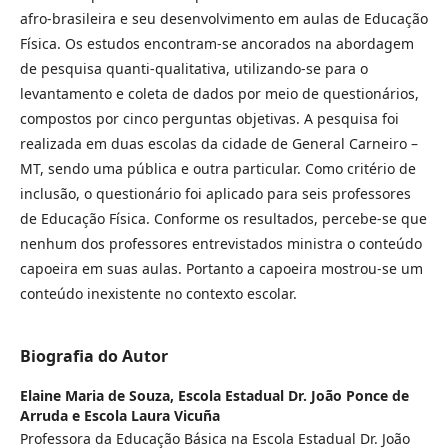
afro-brasileira e seu desenvolvimento em aulas de Educação
Física. Os estudos encontram-se ancorados na abordagem
de pesquisa quanti-qualitativa, utilizando-se para o
levantamento e coleta de dados por meio de questionários,
compostos por cinco perguntas objetivas. A pesquisa foi
realizada em duas escolas da cidade de General Carneiro –
MT, sendo uma pública e outra particular. Como critério de
inclusão, o questionário foi aplicado para seis professores
de Educação Física. Conforme os resultados, percebe-se que
nenhum dos professores entrevistados ministra o conteúdo
capoeira em suas aulas. Portanto a capoeira mostrou-se um
conteúdo inexistente no contexto escolar.
Biografia do Autor
Elaine Maria de Souza,
Escola Estadual Dr. João Ponce de
Arruda e Escola Laura Vicuña
Professora da Educação Básica na Escola Estadual Dr. João