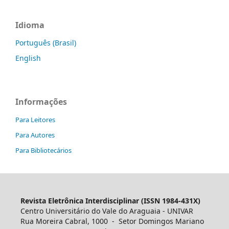
Idioma
Português (Brasil)
English
Informações
Para Leitores
Para Autores
Para Bibliotecários
Revista Eletrônica Interdisciplinar (ISSN 1984-431X)
Centro Universitário do Vale do Araguaia - UNIVAR
Rua Moreira Cabral, 1000 - Setor Domingos Mariano