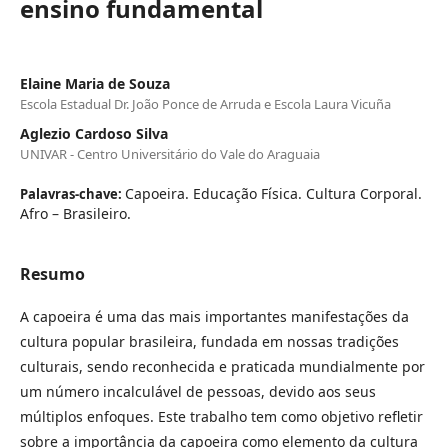
ensino fundamental
Elaine Maria de Souza
Escola Estadual Dr. João Ponce de Arruda e Escola Laura Vicuña
Aglezio Cardoso Silva
UNIVAR - Centro Universitário do Vale do Araguaia
Capoeira. Educação Física. Cultura Corporal.
Palavras-chave:
Afro – Brasileiro.
Resumo
A capoeira é uma das mais importantes manifestações da
cultura popular brasileira, fundada em nossas tradições
culturais, sendo reconhecida e praticada mundialmente por
um número incalculável de pessoas, devido aos seus
múltiplos enfoques. Este trabalho tem como objetivo refletir
sobre a importância da capoeira como elemento da cultura