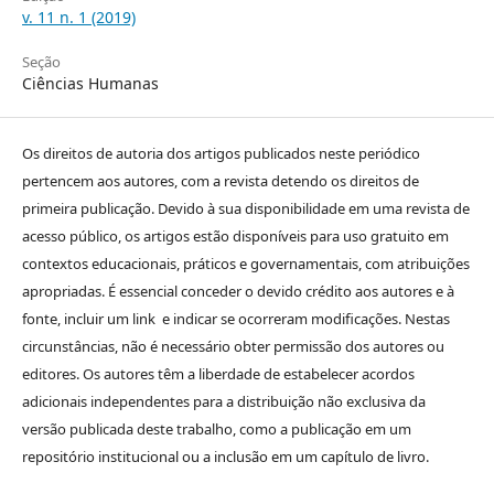
v. 11 n. 1 (2019)
Seção
Ciências Humanas
Os direitos de autoria dos artigos publicados neste periódico
pertencem aos autores, com a revista detendo os direitos de
primeira publicação. Devido à sua disponibilidade em uma revista de
acesso público, os artigos estão disponíveis para uso gratuito em
contextos educacionais, práticos e governamentais, com atribuições
apropriadas. É essencial conceder o devido crédito aos autores e à
fonte, incluir um link e indicar se ocorreram modificações. Nestas
circunstâncias, não é necessário obter permissão dos autores ou
editores. Os autores têm a liberdade de estabelecer acordos
adicionais independentes para a distribuição não exclusiva da
versão publicada deste trabalho, como a publicação em um
repositório institucional ou a inclusão em um capítulo de livro.