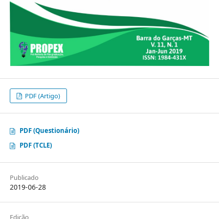
PDF (Artigo)
PDF (Questionário)
PDF (TCLE)
Publicado
2019-06-28
Edição