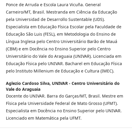
Ponce de Arruda e Escola Laura Vicuña. General
Carneiro/MT, Brasil. Mestranda em Ciência da Educação
pela Universidad de Desarrollo Sustentable (UDS).
Especialista em Educação Física Escolar pela Faculdade de
Educação São Luis (FESL), em Metodologia do Ensino de
Língua Inglesa pelo Centro Universitário Barão de Mauá
(CBM) e em Docência no Ensino Superior pelo Centro
Universitário do Vale do Araguaia (UNIVAR). Licenciada em
Educação Física pelo UNIVAR. Bacharel em Educação Física
pelo Instituto Millenium de Educação e Cultura (IMEC).
Aglezio Cardoso Silva,
UNIVAR - Centro Universitário do
Vale do Araguaia
Docente do UNIVAR. Barra do Garças/MT, Brasil. Mestre em
Física pela Universidade Federal de Mato Grosso (UFMT).
Especialista em Docência no Ensino Superior pelo UNIVAR.
Licenciado em Matemática pela UFMT.