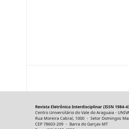
Revista Eletrônica Interdisciplinar (ISSN 1984-4
Centro Universitário do Vale do Araguaia - UNIV
Rua Moreira Cabral, 1000 - Setor Domingos Ma
CEP 78603-209 - Barra do Garças-MT