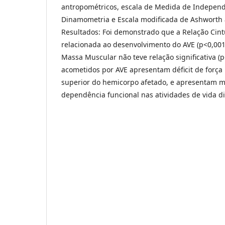
antropométricos, escala de Medida de Independ
Dinamometria e Escala modificada de Ashworth 
Resultados: Foi demonstrado que a Relação Cint
relacionada ao desenvolvimento do AVE (p<0,001
Massa Muscular não teve relação significativa (p
acometidos por AVE apresentam déficit de forç
superior do hemicorpo afetado, e apresentam m
dependência funcional nas atividades de vida di