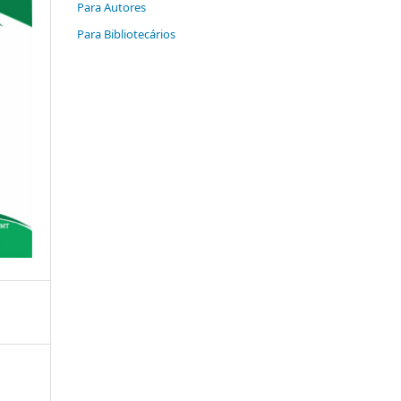
Para Autores
Para Bibliotecários