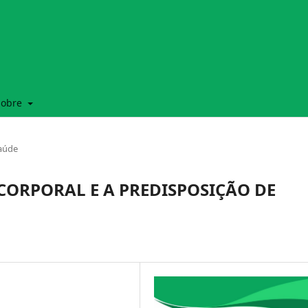
Sobre
Saúde
CORPORAL E A PREDISPOSIÇÃO DE