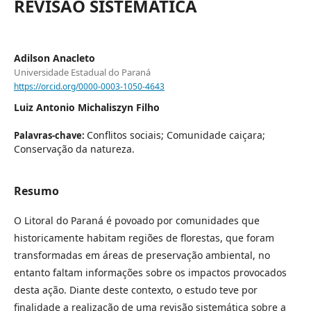
REVISÃO SISTEMÁTICA
Adilson Anacleto
Universidade Estadual do Paraná
https://orcid.org/0000-0003-1050-4643
Luiz Antonio Michaliszyn Filho
Conflitos sociais; Comunidade caiçara;
Palavras-chave:
Conservação da natureza.
Resumo
O Litoral do Paraná é povoado por comunidades que
historicamente habitam regiões de florestas, que foram
transformadas em áreas de preservação ambiental, no
entanto faltam informações sobre os impactos provocados
desta ação. Diante deste contexto, o estudo teve por
finalidade a realização de uma revisão sistemática sobre a