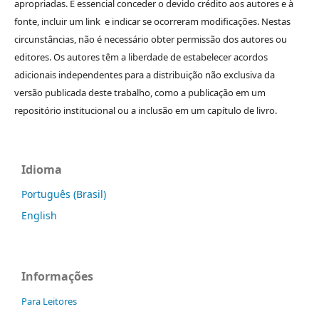
apropriadas. É essencial conceder o devido crédito aos autores e à
fonte, incluir um link e indicar se ocorreram modificações. Nestas
circunstâncias, não é necessário obter permissão dos autores ou
editores. Os autores têm a liberdade de estabelecer acordos
adicionais independentes para a distribuição não exclusiva da
versão publicada deste trabalho, como a publicação em um
repositório institucional ou a inclusão em um capítulo de livro.
Idioma
Português (Brasil)
English
Informações
Para Leitores