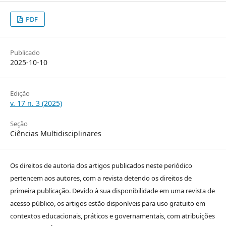
PDF
Publicado
2025-10-10
Edição
v. 17 n. 3 (2025)
Seção
Ciências Multidisciplinares
Os direitos de autoria dos artigos publicados neste periódico
pertencem aos autores, com a revista detendo os direitos de
primeira publicação. Devido à sua disponibilidade em uma revista de
acesso público, os artigos estão disponíveis para uso gratuito em
contextos educacionais, práticos e governamentais, com atribuições