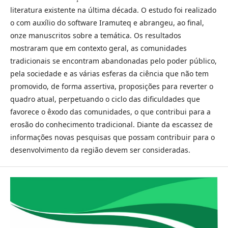
literatura existente na última década. O estudo foi realizado
o com auxílio do software Iramuteq e abrangeu, ao final,
onze manuscritos sobre a temática. Os resultados
mostraram que em contexto geral, as comunidades
tradicionais se encontram abandonadas pelo poder público,
pela sociedade e as várias esferas da ciência que não tem
promovido, de forma assertiva, proposições para reverter o
quadro atual, perpetuando o ciclo das dificuldades que
favorece o êxodo das comunidades, o que contribui para a
erosão do conhecimento tradicional. Diante da escassez de
informações novas pesquisas que possam contribuir para o
desenvolvimento da região devem ser consideradas.