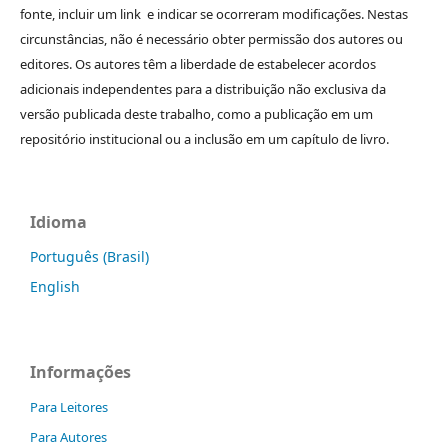
fonte, incluir um link e indicar se ocorreram modificações. Nestas
circunstâncias, não é necessário obter permissão dos autores ou
editores. Os autores têm a liberdade de estabelecer acordos
adicionais independentes para a distribuição não exclusiva da
versão publicada deste trabalho, como a publicação em um
repositório institucional ou a inclusão em um capítulo de livro.
Idioma
Português (Brasil)
English
Informações
Para Leitores
Para Autores