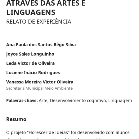
ATRAVÉS DAS ARTES E
LINGUAGENS
RELATO DE EXPERIÊNCIA
Ana Paula dos Santos Rêgo Silva
Joyce Sales Longuinho
Leda Victor de Oliveira
Luciene Inácio Rodrigues
Vanessa Moreira Victor Oliveira
Secretaria Municipal Meio Ambiente
Arte, Desenvolvimento cognitivo, Linguagem
Palavras-chave:
Resumo
O projeto “Florescer de Ideias” foi desenvolvido com alunos