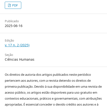
PDF
Publicado
2025-06-16
Edição
v. 17 n. 2 (2025)
Seção
Ciências Humanas
Os direitos de autoria dos artigos publicados neste periódico
pertencem aos autores, com a revista detendo os direitos de
primeira publicação. Devido à sua disponibilidade em uma revista de
acesso público, os artigos estão disponíveis para uso gratuito em
contextos educacionais, práticos e governamentais, com atribuições
apropriadas. É essencial conceder o devido crédito aos autores e à