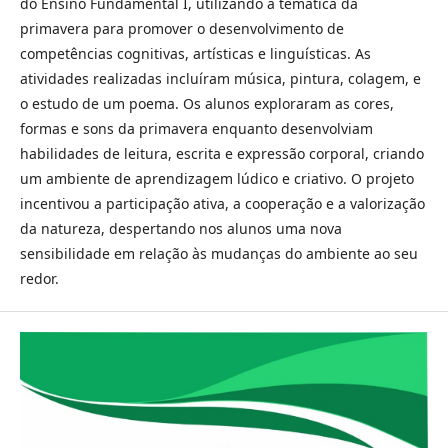
do Ensino Fundamental I, utilizando a temática da
primavera para promover o desenvolvimento de
competências cognitivas, artísticas e linguísticas. As
atividades realizadas incluíram música, pintura, colagem, e
o estudo de um poema. Os alunos exploraram as cores,
formas e sons da primavera enquanto desenvolviam
habilidades de leitura, escrita e expressão corporal, criando
um ambiente de aprendizagem lúdico e criativo. O projeto
incentivou a participação ativa, a cooperação e a valorização
da natureza, despertando nos alunos uma nova
sensibilidade em relação às mudanças do ambiente ao seu
redor.