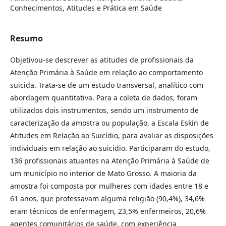
Conhecimentos, Atitudes e Prática em Saúde
Resumo
Objetivou-se descrever as atitudes de profissionais da
Atenção Primária à Saúde em relação ao comportamento
suicida. Trata-se de um estudo transversal, analítico com
abordagem quantitativa. Para a coleta de dados, foram
utilizados dois instrumentos, sendo um instrumento de
caracterização da amostra ou população, a Escala Eskin de
Atitudes em Relação ao Suicídio, para avaliar as disposições
individuais em relação ao suicídio. Participaram do estudo,
136 profissionais atuantes na Atenção Primária à Saúde de
um município no interior de Mato Grosso. A maioria da
amostra foi composta por mulheres com idades entre 18 e
61 anos, que professavam alguma religião (90,4%), 34,6%
eram técnicos de enfermagem, 23,5% enfermeiros, 20,6%
agentes comunitários de saúde, com experiência