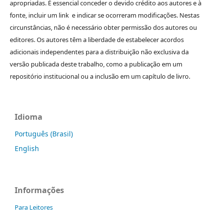
apropriadas. É essencial conceder o devido crédito aos autores e à
fonte, incluir um link e indicar se ocorreram modificações. Nestas
circunstâncias, não é necessário obter permissão dos autores ou
editores. Os autores têm a liberdade de estabelecer acordos
adicionais independentes para a distribuição não exclusiva da
versão publicada deste trabalho, como a publicação em um
repositório institucional ou a inclusão em um capítulo de livro.
Idioma
Português (Brasil)
English
Informações
Para Leitores