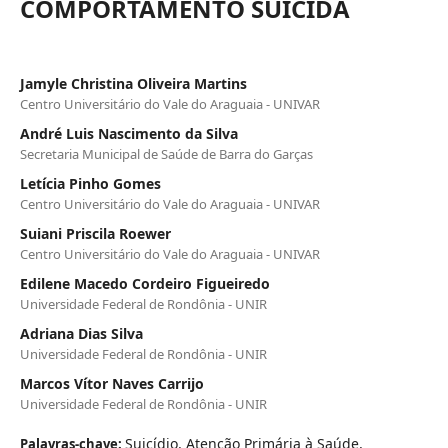
COMPORTAMENTO SUICIDA
Jamyle Christina Oliveira Martins
Centro Universitário do Vale do Araguaia - UNIVAR
André Luis Nascimento da Silva
Secretaria Municipal de Saúde de Barra do Garças
Letícia Pinho Gomes
Centro Universitário do Vale do Araguaia - UNIVAR
Suiani Priscila Roewer
Centro Universitário do Vale do Araguaia - UNIVAR
Edilene Macedo Cordeiro Figueiredo
Universidade Federal de Rondônia - UNIR
Adriana Dias Silva
Universidade Federal de Rondônia - UNIR
Marcos Vítor Naves Carrijo
Universidade Federal de Rondônia - UNIR
Suicídio, Atenção Primária à Saúde,
Palavras-chave: