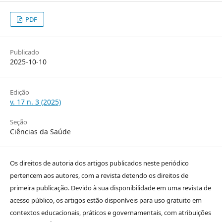
PDF
Publicado
2025-10-10
Edição
v. 17 n. 3 (2025)
Seção
Ciências da Saúde
Os direitos de autoria dos artigos publicados neste periódico
pertencem aos autores, com a revista detendo os direitos de
primeira publicação. Devido à sua disponibilidade em uma revista de
acesso público, os artigos estão disponíveis para uso gratuito em
contextos educacionais, práticos e governamentais, com atribuições