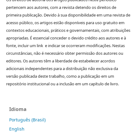
pertencem aos autores, com a revista detendo os direitos de
primeira publicação. Devido à sua disponibilidade em uma revista de
acesso público, os artigos estão disponíveis para uso gratuito em
contextos educacionais, práticos e governamentais, com atribuições
apropriadas. É essencial conceder o devido crédito aos autores e à
fonte, incluir um link e indicar se ocorreram modificações. Nestas
circunstâncias, não é necessário obter permissão dos autores ou
editores. Os autores têm a liberdade de estabelecer acordos
adicionais independentes para a distribuição não exclusiva da
versão publicada deste trabalho, como a publicação em um
repositório institucional ou a inclusão em um capítulo de livro.
Idioma
Português (Brasil)
English