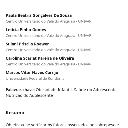
Paula Beatriz Gonçalves De Souza
Centro Universitário do Vale do Araguaia - UNIVAR
Letícia Pinho Gomes
Centro Universitário do Vale do Araguaia - UNIVAR
Suiani Priscila Roewer
Centro Universitário do Vale do Araguaia - UNIVAR
Carolina Scarlat Pareira de Oliveira
Centro Universitário do Vale do Araguaia - UNIVAR
Marcos Vítor Naves Carrijo
Universidade Federal de Rondônia
Obesidade Infantil, Saúde do Adolescente,
Palavras-chave:
Nutrição do Adolescente
Resumo
Objetivou-se verificar os fatores associados ao sobrepeso e