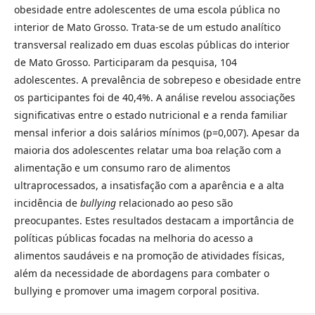
obesidade entre adolescentes de uma escola pública no
interior de Mato Grosso. Trata-se de um estudo analítico
transversal realizado em duas escolas públicas do interior
de Mato Grosso. Participaram da pesquisa, 104
adolescentes. A prevalência de sobrepeso e obesidade entre
os participantes foi de 40,4%. A análise revelou associações
significativas entre o estado nutricional e a renda familiar
mensal inferior a dois salários mínimos (p=0,007). Apesar da
maioria dos adolescentes relatar uma boa relação com a
alimentação e um consumo raro de alimentos
ultraprocessados, a insatisfação com a aparência e a alta
incidência de
bullying
relacionado ao peso são
preocupantes. Estes resultados destacam a importância de
políticas públicas focadas na melhoria do acesso a
alimentos saudáveis e na promoção de atividades físicas,
além da necessidade de abordagens para combater o
bullying e promover uma imagem corporal positiva.