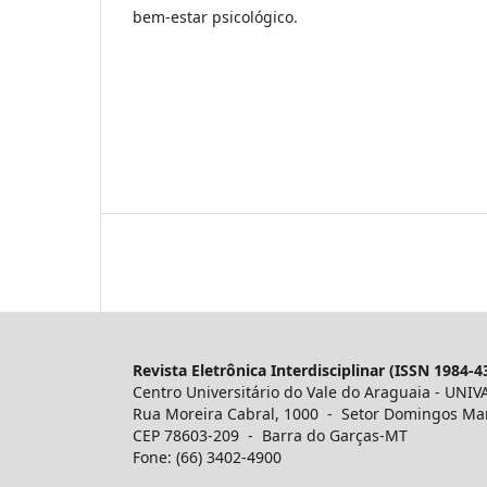
bem-estar psicológico.
Revista Eletrônica Interdisciplinar (ISSN 1984-4
Centro Universitário do Vale do Araguaia - UNIV
Rua Moreira Cabral, 1000 - Setor Domingos Ma
CEP 78603-209 - Barra do Garças-MT
Fone: (66) 3402-4900