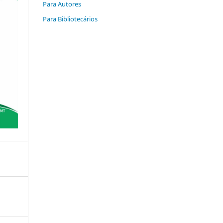
Para Autores
Para Bibliotecários