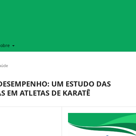
Sobre
Saúde
 DESEMPENHO: UM ESTUDO DAS
S EM ATLETAS DE KARATÊ