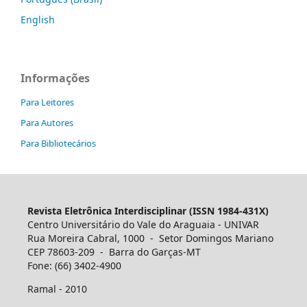
English
Informações
Para Leitores
Para Autores
Para Bibliotecários
Revista Eletrônica Interdisciplinar (ISSN 1984-431X)
Centro Universitário do Vale do Araguaia - UNIVAR
Rua Moreira Cabral, 1000 - Setor Domingos Mariano
CEP 78603-209 - Barra do Garças-MT
Fone: (66) 3402-4900
Ramal - 2010