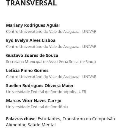
TRANSVERSAL
Mariany Rodrigues Aguiar
Centro Universitário do Vale do Araguaia - UNIVAR
Eyd Evelyn Alves Lisboa
Centro Universitário do Vale do Araguaia - UNIVAR
Gustavo Soares de Souza
Secretaria Municipal de Assistência Social de Sinop
Letícia Pinho Gomes
Centro Universitário do Vale do Araguaia - UNIVAR
Suellen Rodrigues Oliveira Maier
Universidade Federal de Rondonópolis - UFR
Marcos Vítor Naves Carrijo
Universidade Federal de Rondônia
Estudantes, Transtorno da Compulsão
Palavras-chave:
Alimentar, Saúde Mental