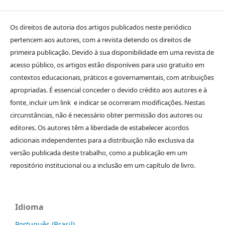
Os direitos de autoria dos artigos publicados neste periódico
pertencem aos autores, com a revista detendo os direitos de
primeira publicação. Devido à sua disponibilidade em uma revista de
acesso público, os artigos estão disponíveis para uso gratuito em
contextos educacionais, práticos e governamentais, com atribuições
apropriadas. É essencial conceder o devido crédito aos autores e à
fonte, incluir um link e indicar se ocorreram modificações. Nestas
circunstâncias, não é necessário obter permissão dos autores ou
editores. Os autores têm a liberdade de estabelecer acordos
adicionais independentes para a distribuição não exclusiva da
versão publicada deste trabalho, como a publicação em um
repositório institucional ou a inclusão em um capítulo de livro.
Idioma
Português (Brasil)