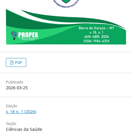
PDF
Publicado
2026-03-25
Edição
v. 18 n. 1 (2026)
Seção
Ciências da Saúde