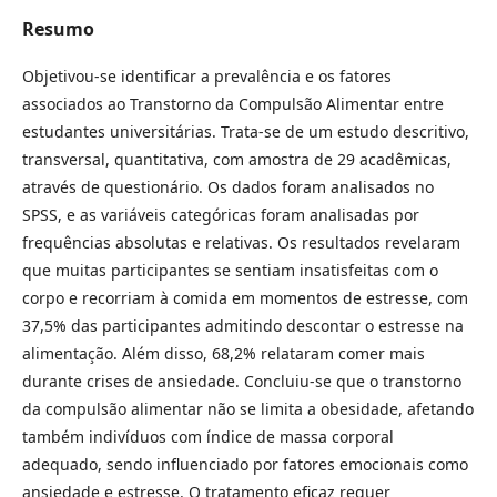
Resumo
Objetivou-se identificar a prevalência e os fatores
associados ao Transtorno da Compulsão Alimentar entre
estudantes universitárias. Trata-se de um estudo descritivo,
transversal, quantitativa, com amostra de 29 acadêmicas,
através de questionário. Os dados foram analisados no
SPSS, e as variáveis categóricas foram analisadas por
frequências absolutas e relativas. Os resultados revelaram
que muitas participantes se sentiam insatisfeitas com o
corpo e recorriam à comida em momentos de estresse, com
37,5% das participantes admitindo descontar o estresse na
alimentação. Além disso, 68,2% relataram comer mais
durante crises de ansiedade. Concluiu-se que o transtorno
da compulsão alimentar não se limita a obesidade, afetando
também indivíduos com índice de massa corporal
adequado, sendo influenciado por fatores emocionais como
ansiedade e estresse. O tratamento eficaz requer