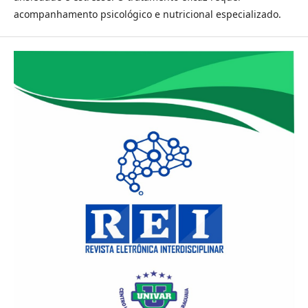
acompanhamento psicológico e nutricional especializado.