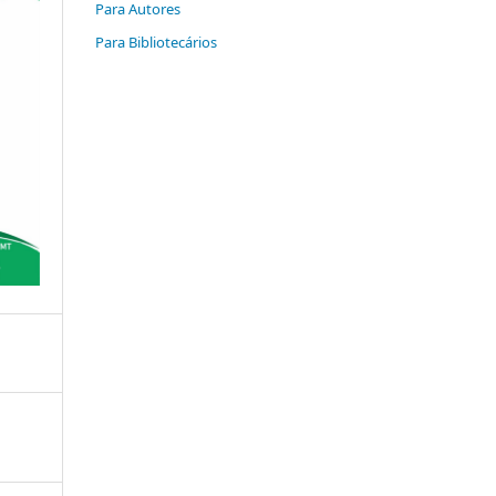
Para Autores
Para Bibliotecários