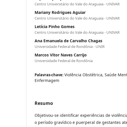
Centro Universitário do Vale do Araguaia - UNIVAR
Mariany Rodrigues Aguiar
Centro Universitário do Vale do Araguaia - UNIVAR
Letícia Pinho Gomes
Centro Universitário do Vale do Araguaia - UNIVAR
Ana Emanuela de Carvalho Chagas
Universidade Federal de Rondônia - UNIR
Marcos Vítor Naves Carrijo
Universidade Federal de Rondônia
Violência Obstétrica, Saúde Ment
Palavras-chave:
Enfermagem
Resumo
Objetivou-se identificar experiências de violênc
o período gravídico e puerperal de gestantes a