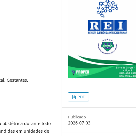
al, Gestantes,
PDF
Publicado
2026-07-03
ia obstétrica durante todo
tendidas em unidades de