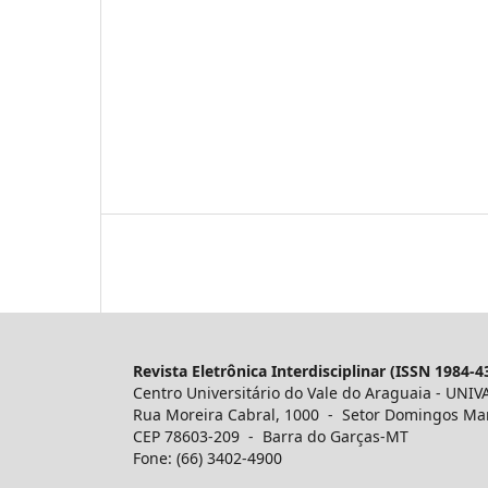
Revista Eletrônica Interdisciplinar (ISSN 1984-4
Centro Universitário do Vale do Araguaia - UNIV
Rua Moreira Cabral, 1000 - Setor Domingos Ma
CEP 78603-209 - Barra do Garças-MT
Fone: (66) 3402-4900