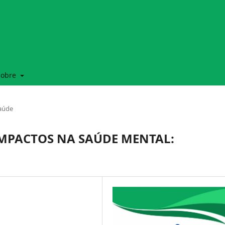
Sobre
Saúde
IMPACTOS NA SAÚDE MENTAL: