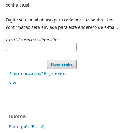
senha atual.
Digite seu email abaixo para redefinir sua senha. Uma
confirmação será enviada para este endereço de e-mail.
E-mail do usuário cadastrado
*
Nova senha
Não é um usuário? Registe-se no
site
Idioma
Português (Brasil)