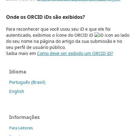
Onde os ORCID iDs são exibidos?
Para reconhecer que você usou seu iD e que ele foi
autenticado, exibimos o ícone do ORCID iD
ao lado
do seu nome na página do artigo da sua submissão e no
seu perfil de usuário público.
Saiba mais em
Como deve ser exibido um ORCID iD?
Idioma
Português (Brasil)
English
Informações
Para Leitores