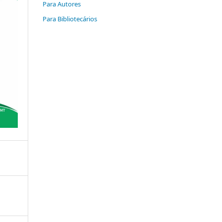
Para Autores
Para Bibliotecários