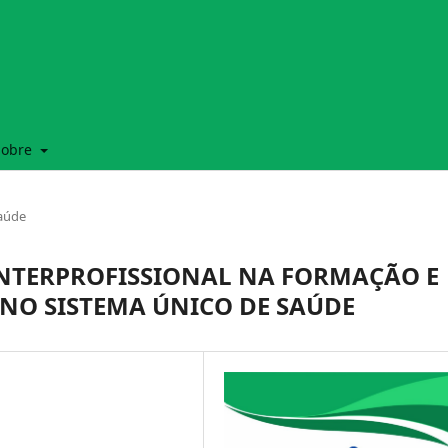
Sobre
Saúde
NTERPROFISSIONAL NA FORMAÇÃO E
 NO SISTEMA ÚNICO DE SAÚDE