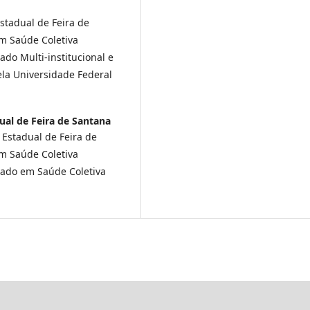
stadual de Feira de
m Saúde Coletiva
ado Multi-institucional e
la Universidade Federal
ual de Feira de Santana
 Estadual de Feira de
m Saúde Coletiva
orado em Saúde Coletiva