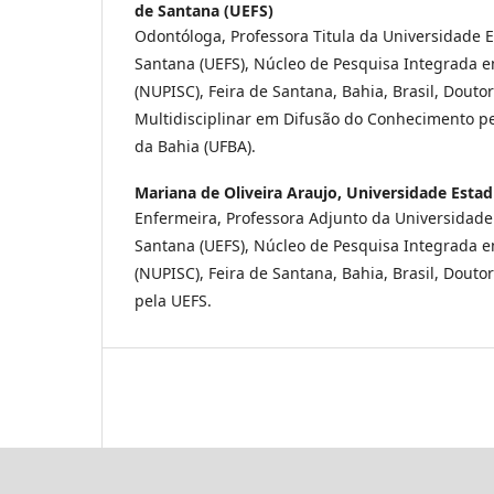
de Santana (UEFS)
Odontóloga, Professora Titula da Universidade E
Santana (UEFS), Núcleo de Pesquisa Integrada e
(NUPISC), Feira de Santana, Bahia, Brasil, Doutor
Multidisciplinar em Difusão do Conhecimento pe
da Bahia (UFBA).
Mariana de Oliveira Araujo,
Universidade Estad
Enfermeira, Professora Adjunto da Universidade
Santana (UEFS), Núcleo de Pesquisa Integrada e
(NUPISC), Feira de Santana, Bahia, Brasil, Dout
pela UEFS.