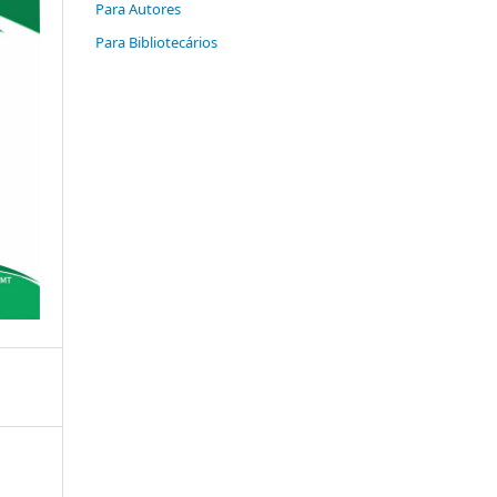
Para Autores
Para Bibliotecários