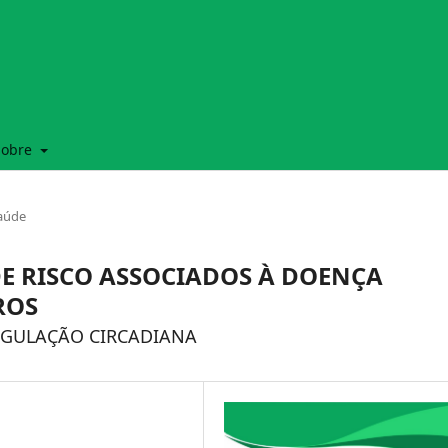
Sobre
Saúde
DE RISCO ASSOCIADOS À DOENÇA
ROS
EGULAÇÃO CIRCADIANA