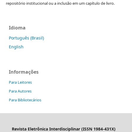
repositório institucional ou a inclusão em um capítulo de livro.
Idioma
Português (Brasil)
English
Informações
Para Leitores
Para Autores
Para Bibliotecários
Revista Eletrônica Interdisciplinar (ISSN 1984-431X)