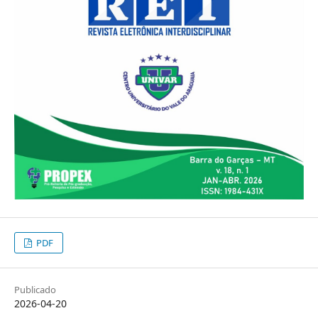
PDF
Publicado
2026-04-20