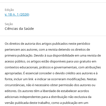
Edição
v. 18 n. 1 (2026)
Seção
Ciências da Saúde
Os direitos de autoria dos artigos publicados neste periódico
pertencem aos autores, com a revista detendo os direitos de
primeira publicação. Devido à sua disponibilidade em uma revista de
acesso público, os artigos estão disponíveis para uso gratuito em
contextos educacionais, práticos e governamentais, com atribuições
apropriadas. É essencial conceder o devido crédito aos autores e à
fonte, incluir um link e indicar se ocorreram modificações. Nestas
circunstâncias, não é necessário obter permissão dos autores ou
editores. Os autores têm a liberdade de estabelecer acordos
adicionais independentes para a distribuição não exclusiva da
versão publicada deste trabalho, como a publicação em um