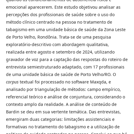
emocional aparecerem. Este estudo objetivou analisar as
percepções dos profissionais de saúde sobre o uso do
método clínico centrado na pessoa no tratamento de
tabagismo em uma unidade básica de saúde da Zona Leste
de Porto Velho, Rondônia. Trata-se de uma pesquisa
exploratório-descritivo com abordagem qualitativa,
realizada entre agosto e setembro de 2024, utilizando
gravador de voz para a captação das respostas do roteiro de
entrevista semiestruturado adaptado, com 17 profissionais
de uma unidade básica de saúde de Porto Velho/RO. O
corpus
textual foi processado no software Maxqda, e
analisado por triangulação de métodos: campo empírico,
referencial teórico e análise de conjuntura, considerando o
contexto amplo da realidade. A análise de conteúdo de
Bardin se deu em sua vertente temática. Das entrevistas,
emergiram duas categorias: limitações assistenciais e
formativas no tratamento do tabagismo e a utilização de