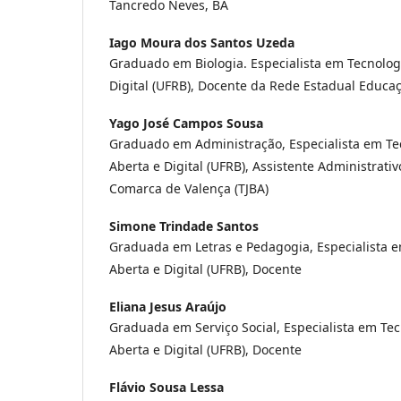
Tancredo Neves, BA
Iago Moura dos Santos Uzeda
Graduado em Biologia. Especialista em Tecnolog
Digital (UFRB), Docente da Rede Estadual Educaç
Yago José Campos Sousa
Graduado em Administração, Especialista em Te
Aberta e Digital (UFRB), Assistente Administrativ
Comarca de Valença (TJBA)
Simone Trindade Santos
Graduada em Letras e Pedagogia, Especialista 
Aberta e Digital (UFRB), Docente
Eliana Jesus Araújo
Graduada em Serviço Social, Especialista em Te
Aberta e Digital (UFRB), Docente
Flávio Sousa Lessa