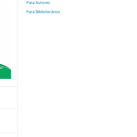
Para Autores
Para Bibliotecários