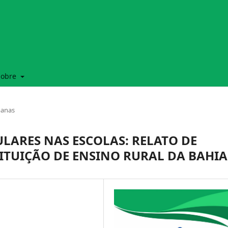
Sobre
manas
ULARES NAS ESCOLAS: RELATO DE
ITUIÇÃO DE ENSINO RURAL DA BAHIA