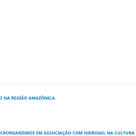
O NA REGIÃO AMAZÔNICA
ICRORGANISMOS EM ASSOCIAÇÃO COM HIDROGEL NA CULTURA