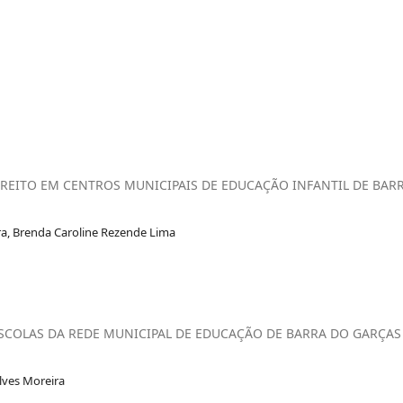
IREITO EM CENTROS MUNICIPAIS DE EDUCAÇÃO INFANTIL DE BAR
ira, Brenda Caroline Rezende Lima
COLAS DA REDE MUNICIPAL DE EDUCAÇÃO DE BARRA DO GARÇAS
Alves Moreira