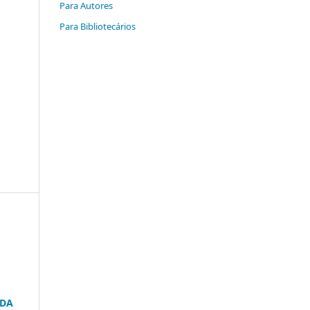
Para Autores
Para Bibliotecários
 DA