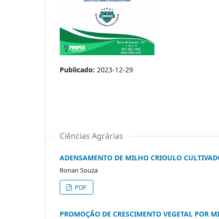
Publicado:
2023-12-29
Ciências Agrárias
ADENSAMENTO DE MILHO CRIOULO CULTIVAD
Ronan Souza
PDF
PROMOÇÃO DE CRESCIMENTO VEGETAL POR M